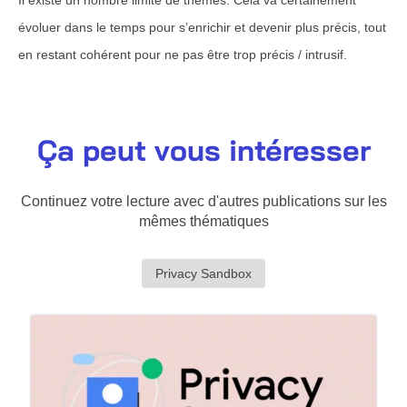
évoluer dans le temps pour s’enrichir et devenir plus précis, tout
en restant cohérent pour ne pas être trop précis / intrusif.
Ça peut vous intéresser
Continuez votre lecture avec d'autres publications sur les
mêmes thématiques
Privacy Sandbox