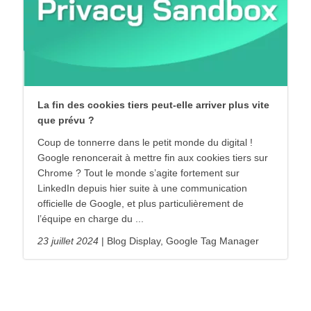
La fin des cookies tiers peut-elle arriver plus vite
que prévu ?
Coup de tonnerre dans le petit monde du digital !
Google renoncerait à mettre fin aux cookies tiers sur
Chrome ? Tout le monde s’agite fortement sur
LinkedIn depuis hier suite à une communication
officielle de Google, et plus particulièrement de
l’équipe en charge du ...
23 juillet 2024
Blog Display, Google Tag Manager