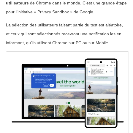
utilisateurs
de Chrome dans le monde. C’est une grande étape
pour l’initiative « Privacy Sandbox » de Google.
La sélection des utilisateurs faisant partie du test est aléatoire,
et ceux qui sont sélectionnés recevront une notification les en
informant, qu’ils utilisent Chrome sur PC ou sur Mobile.