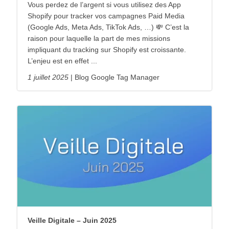
Vous perdez de l’argent si vous utilisez des App
Shopify pour tracker vos campagnes Paid Media
(Google Ads, Meta Ads, TikTok Ads, …) 💸 C’est la
raison pour laquelle la part de mes missions
impliquant du tracking sur Shopify est croissante.
L’enjeu est en effet ...
1 juillet 2025
Blog Google Tag Manager
Veille Digitale – Juin 2025