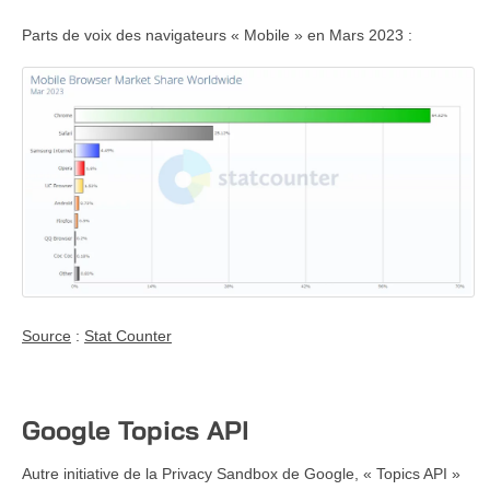
Parts de voix des navigateurs « Mobile » en Mars 2023 :
Source
:
Stat Counter
Google Topics API
Autre initiative de la Privacy Sandbox de Google, « Topics API »