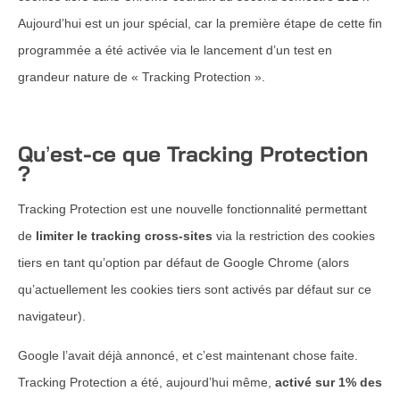
Aujourd’hui est un jour spécial, car la première étape de cette fin
programmée a été activée via le lancement d’un test en
grandeur nature de « Tracking Protection ».
Qu’est-ce que Tracking Protection
?
Tracking Protection est une nouvelle fonctionnalité permettant
de
limiter le tracking cross-sites
via la restriction des cookies
tiers en tant qu’option par défaut de Google Chrome (alors
qu’actuellement les cookies tiers sont activés par défaut sur ce
navigateur).
Google l’avait déjà annoncé, et c’est maintenant chose faite.
Tracking Protection a été, aujourd’hui même,
activé sur 1% des