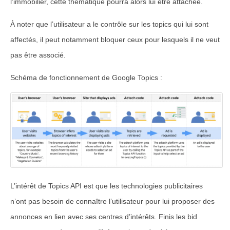
l’immobilier, cette thèmatique pourra alors lui être attachée.
À noter que l’utilisateur a le contrôle sur les topics qui lui sont
affectés, il peut notamment bloquer ceux pour lesquels il ne veut
pas être associé.
Schéma de fonctionnement de Google Topics :
L’intérêt de Topics API est que les technologies publicitaires
n’ont pas besoin de connaître l’utilisateur pour lui proposer des
annonces en lien avec ses centres d’intérêts. Finis les bid