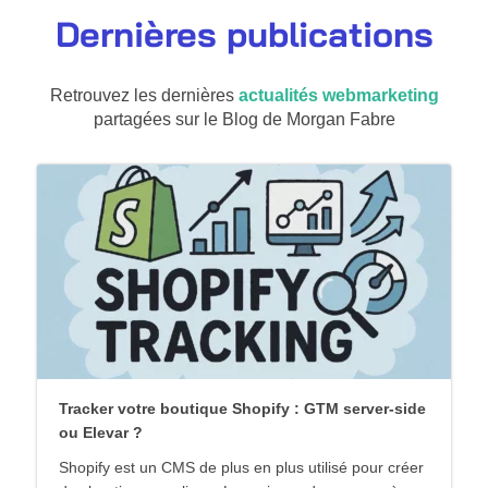
Dernières publications
Retrouvez les dernières
actualités webmarketing
partagées sur le Blog de Morgan Fabre
Tracker votre boutique Shopify : GTM server-side
ou Elevar ?
Shopify est un CMS de plus en plus utilisé pour créer