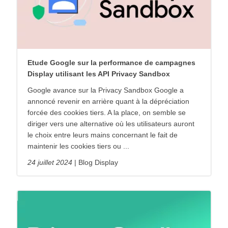
Etude Google sur la performance de campagnes
Display utilisant les API Privacy Sandbox
Google avance sur la Privacy Sandbox Google a
annoncé revenir en arrière quant à la dépréciation
forcée des cookies tiers. A la place, on semble se
diriger vers une alternative où les utilisateurs auront
le choix entre leurs mains concernant le fait de
maintenir les cookies tiers ou ...
24 juillet 2024
Blog Display