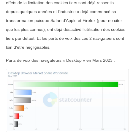
effets de la limitation des cookies tiers sont déjà ressentis
depuis quelques années et l’industrie a déjà commencé sa
transformation puisque Safari d’Apple et Firefox (pour ne citer
que les plus connus), ont déjà désactivé l’utilisation des cookies
tiers par défaut. Et les parts de voix des ces 2 navigateurs sont
loin d’être négligeables.
Parts de voix des navigateurs « Desktop » en Mars 2023 :