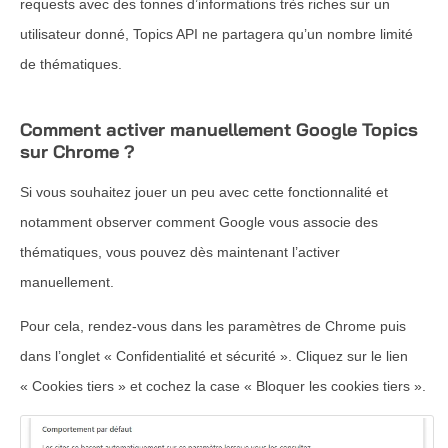
requests avec des tonnes d’informations très riches sur un
utilisateur donné, Topics API ne partagera qu’un nombre limité
de thématiques.
Comment activer manuellement Google Topics
sur Chrome ?
Si vous souhaitez jouer un peu avec cette fonctionnalité et
notamment observer comment Google vous associe des
thématiques, vous pouvez dès maintenant l’activer
manuellement.
Pour cela, rendez-vous dans les paramètres de Chrome puis
dans l’onglet « Confidentialité et sécurité ». Cliquez sur le lien
« Cookies tiers » et cochez la case « Bloquer les cookies tiers ».