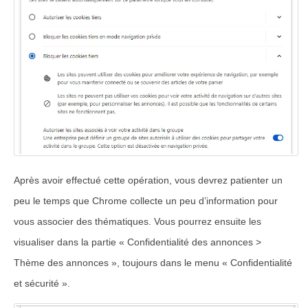
Après avoir effectué cette opération, vous devrez patienter un
peu le temps que Chrome collecte un peu d’information pour
vous associer des thématiques. Vous pourrez ensuite les
visualiser dans la partie « Confidentialité des annonces >
Thème des annonces », toujours dans le menu « Confidentialité
et sécurité ».