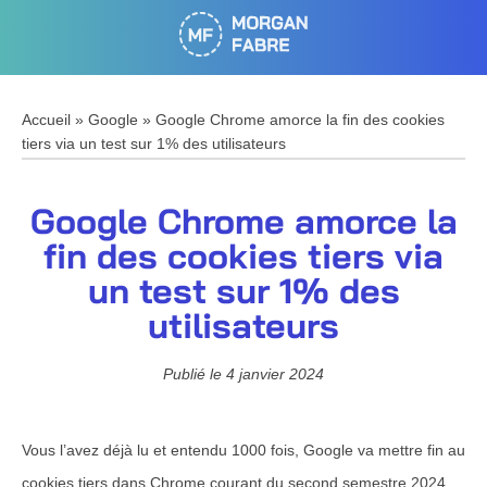
Accueil
»
Google
»
Google Chrome amorce la fin des cookies
tiers via un test sur 1% des utilisateurs
Google Chrome amorce la
fin des cookies tiers via
un test sur 1% des
utilisateurs
Publié le
4 janvier 2024
Vous l’avez déjà lu et entendu 1000 fois, Google va mettre fin au
cookies tiers dans Chrome courant du second semestre 2024.