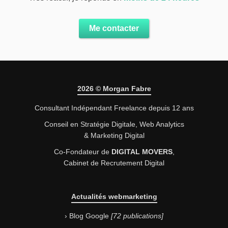
Me contacter
2026 © Morgan Fabre
Consultant Indépendant Freelance depuis 12 ans
Conseil en Stratégie Digitale,
Web Analytics
& Marketing Digital
Co-Fondateur de
DIGITAL MOVERS
,
Cabinet de Recrutement Digital
Actualités webmarketing
Blog Google
72 publications