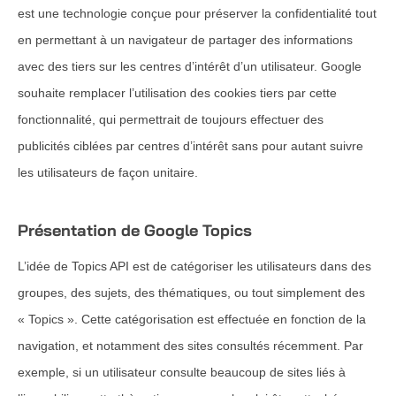
est une technologie conçue pour préserver la confidentialité tout
en permettant à un navigateur de partager des informations
avec des tiers sur les centres d’intérêt d’un utilisateur. Google
souhaite remplacer l’utilisation des cookies tiers par cette
fonctionnalité, qui permettrait de toujours effectuer des
publicités ciblées par centres d’intérêt sans pour autant suivre
les utilisateurs de façon unitaire.
Présentation de Google Topics
L’idée de Topics API est de catégoriser les utilisateurs dans des
groupes, des sujets, des thématiques, ou tout simplement des
« Topics ». Cette catégorisation est effectuée en fonction de la
navigation, et notamment des sites consultés récemment. Par
exemple, si un utilisateur consulte beaucoup de sites liés à