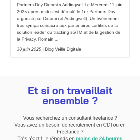
Partners Day Didomi x Addingwell Le Mercredi 11 juin
2025 après-midi s’est déroulé le 1er Partners Day
organisé par Didomi (et Addingwell). Un événement
très sympa consacré aux partenaires certifiés de la
solution leader du tracking sGTM et de la gestion de
la Privacy. Romain ...
30 juin 2025
Blog Veille Digitale
Et si on travaillait
ensemble ?
Vous recherchez un consultant freelance ?
Vous avez un besoin de recrutement en CDI ou en
Freelance ?
Très réactif, je réponds en
moins de 24 heures