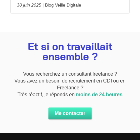
30 juin 2025
Blog Veille Digitale
Et si on travaillait
ensemble ?
Vous recherchez un consultant freelance ?
Vous avez un besoin de recrutement en CDI ou en
Freelance ?
Très réactif, je réponds en
moins de 24 heures
Me contacter