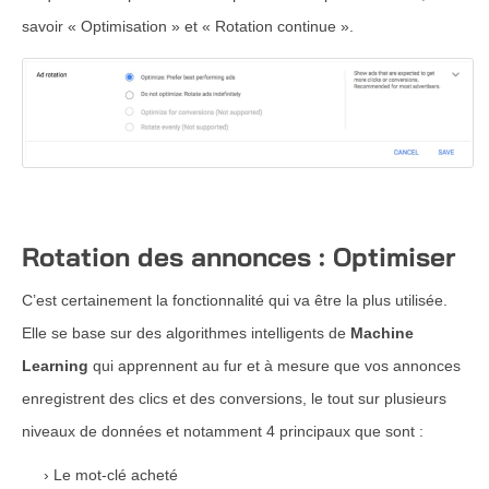
savoir « Optimisation » et « Rotation continue ».
Rotation des annonces : Optimiser
C’est certainement la fonctionnalité qui va être la plus utilisée.
Elle se base sur des algorithmes intelligents de
Machine
Learning
qui apprennent au fur et à mesure que vos annonces
enregistrent des clics et des conversions, le tout sur plusieurs
niveaux de données et notamment 4 principaux que sont :
Le mot-clé acheté