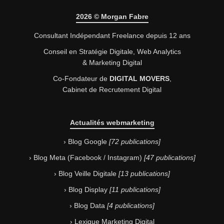
2026 © Morgan Fabre
Consultant Indépendant Freelance depuis 12 ans
Conseil en Stratégie Digitale,
Web Analytics
& Marketing Digital
Co-Fondateur de
DIGITAL MOVERS
,
Cabinet de Recrutement Digital
Actualités webmarketing
Blog Google
72 publications
Blog Meta (Facebook / Instagram)
47 publications
Blog Veille Digitale
13 publications
Blog Display
11 publications
Blog Data
4 publications
Lexique Marketing Digital