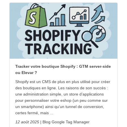
Tracker votre boutique Shopify : GTM server-side
ou Elevar ?
Shopify est un CMS de plus en plus utilisé pour créer
des boutiques en ligne. Les raisons de son succès :
une administration simple, un store d’applications
pour personnaliser votre eshop (un peu comme sur
un smartphone) ainsi qu’un tunnel de conversion,
certes fermé, mais ...
12 août 2025
Blog Google Tag Manager