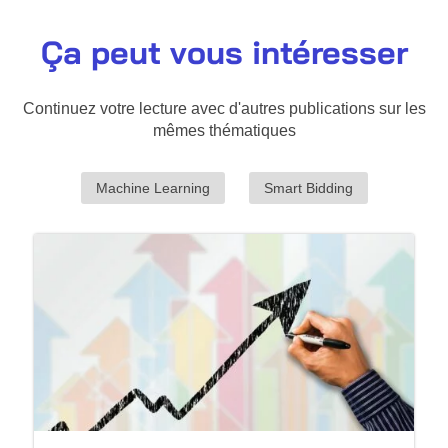
Ça peut vous intéresser
Continuez votre lecture avec d'autres publications sur les
mêmes thématiques
Machine Learning
Smart Bidding