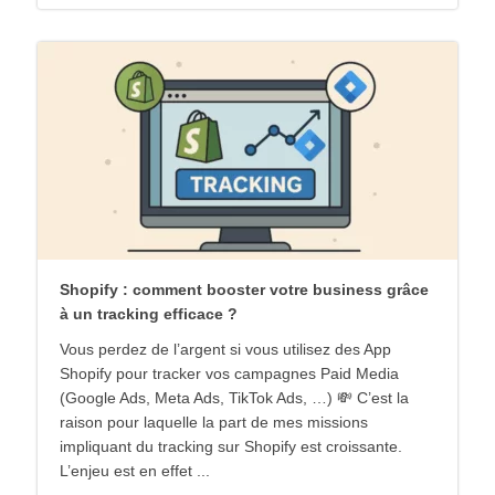
Shopify : comment booster votre business grâce
à un tracking efficace ?
Vous perdez de l’argent si vous utilisez des App
Shopify pour tracker vos campagnes Paid Media
(Google Ads, Meta Ads, TikTok Ads, …) 💸 C’est la
raison pour laquelle la part de mes missions
impliquant du tracking sur Shopify est croissante.
L’enjeu est en effet ...