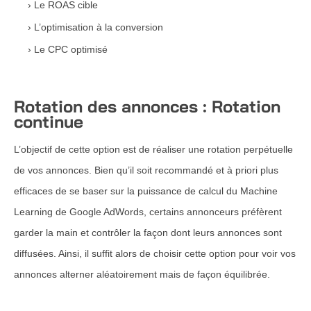
Le ROAS cible
L’optimisation à la conversion
Le CPC optimisé
Rotation des annonces : Rotation
continue
L’objectif de cette option est de réaliser une rotation perpétuelle
de vos annonces. Bien qu’il soit recommandé et à priori plus
efficaces de se baser sur la puissance de calcul du Machine
Learning de Google AdWords, certains annonceurs préfèrent
garder la main et contrôler la façon dont leurs annonces sont
diffusées. Ainsi, il suffit alors de choisir cette option pour voir vos
annonces alterner aléatoirement mais de façon équilibrée.