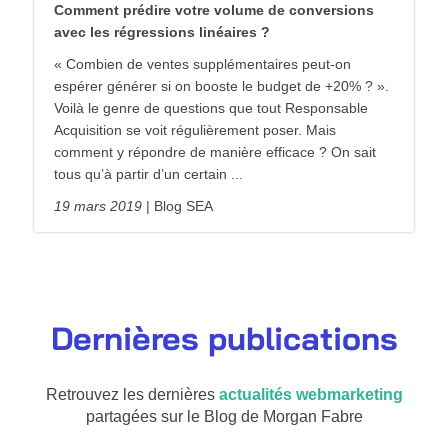
Comment prédire votre volume de conversions
avec les régressions linéaires ?
« Combien de ventes supplémentaires peut-on
espérer générer si on booste le budget de +20% ? ».
Voilà le genre de questions que tout Responsable
Acquisition se voit régulièrement poser. Mais
comment y répondre de manière efficace ? On sait
tous qu’à partir d’un certain ...
19 mars 2019
Blog SEA
Dernières publications
Retrouvez les dernières
actualités webmarketing
partagées sur le Blog de Morgan Fabre