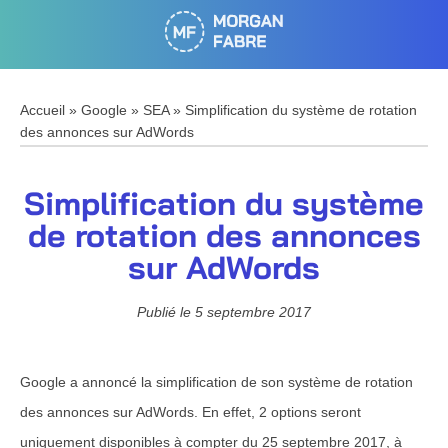
Accueil
»
Google
»
SEA
»
Simplification du système de rotation
des annonces sur AdWords
Simplification du système
de rotation des annonces
sur AdWords
Publié le
5 septembre 2017
Google a annoncé la simplification de son système de rotation
des annonces sur AdWords. En effet, 2 options seront
uniquement disponibles à compter du 25 septembre 2017, à