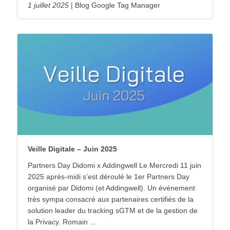
1 juillet 2025
Blog Google Tag Manager
Veille Digitale – Juin 2025
Partners Day Didomi x Addingwell Le Mercredi 11 juin
2025 après-midi s’est déroulé le 1er Partners Day
organisé par Didomi (et Addingwell). Un événement
très sympa consacré aux partenaires certifiés de la
solution leader du tracking sGTM et de la gestion de
la Privacy. Romain ...