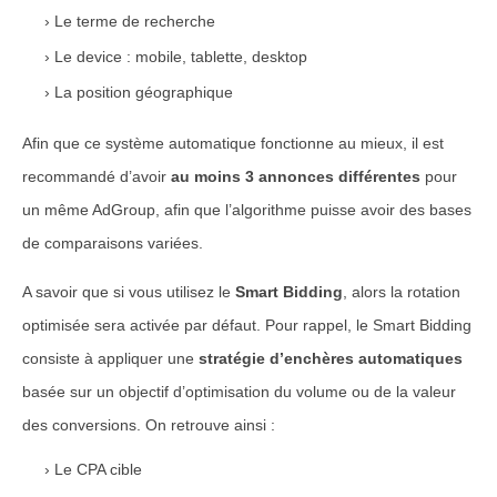
Le terme de recherche
Le device : mobile, tablette, desktop
La position géographique
Afin que ce système automatique fonctionne au mieux, il est
recommandé d’avoir
au moins 3 annonces différentes
pour
un même AdGroup, afin que l’algorithme puisse avoir des bases
de comparaisons variées.
A savoir que si vous utilisez le
Smart Bidding
, alors la rotation
optimisée sera activée par défaut. Pour rappel, le Smart Bidding
consiste à appliquer une
stratégie d’enchères automatiques
basée sur un objectif d’optimisation du volume ou de la valeur
des conversions. On retrouve ainsi :
Le CPA cible