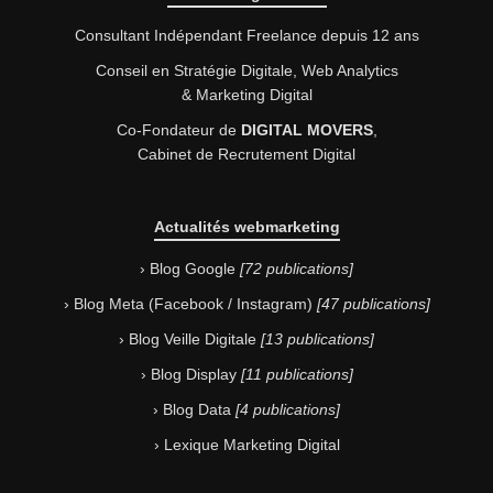
Consultant Indépendant Freelance depuis 12 ans
Conseil en Stratégie Digitale,
Web Analytics
& Marketing Digital
Co-Fondateur de
DIGITAL MOVERS
,
Cabinet de Recrutement Digital
Actualités webmarketing
Blog Google
72 publications
Blog Meta (Facebook / Instagram)
47 publications
Blog Veille Digitale
13 publications
Blog Display
11 publications
Blog Data
4 publications
Lexique Marketing Digital