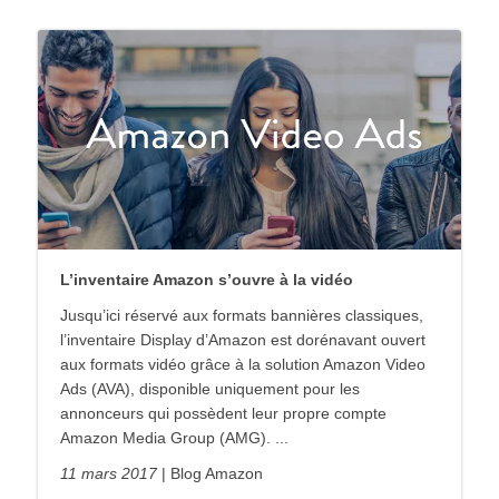
L’inventaire Amazon s’ouvre à la vidéo
Jusqu’ici réservé aux formats bannières classiques,
l’inventaire Display d’Amazon est dorénavant ouvert
aux formats vidéo grâce à la solution Amazon Video
Ads (AVA), disponible uniquement pour les
annonceurs qui possèdent leur propre compte
Amazon Media Group (AMG). ...
11 mars 2017
Blog Amazon