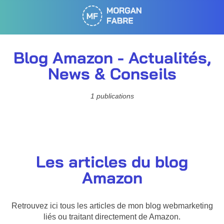
Blog Amazon - Actualités,
News & Conseils
1 publications
Les articles du blog
Amazon
Retrouvez ici tous les articles de mon blog webmarketing
liés ou traitant directement de Amazon.