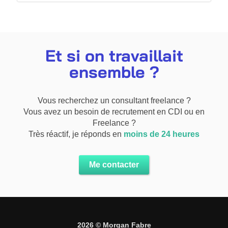
Et si on travaillait
ensemble ?
Vous recherchez un consultant freelance ?
Vous avez un besoin de recrutement en CDI ou en
Freelance ?
Très réactif, je réponds en
moins de 24 heures
Me contacter
2026 © Morgan Fabre